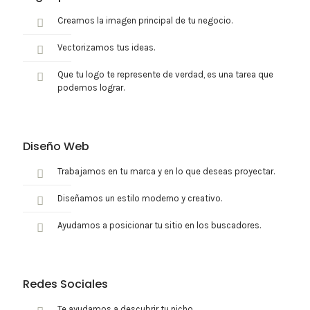
Creamos la imagen principal de tu negocio.
Vectorizamos tus ideas.
Que tu logo te represente de verdad, es una tarea que
podemos lograr.
Diseño Web
Trabajamos en tu marca y en lo que deseas proyectar.
Diseñamos un estilo moderno y creativo.
Ayudamos a posicionar tu sitio en los buscadores.
Redes Sociales
Te ayudamos a descubrir tu nicho.