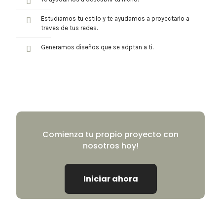
Estudiamos tu estilo y te ayudamos a proyectarlo a
traves de tus redes.
Generamos diseños que se adptan a ti.
Comienza tu propio proyecto con
nosotros hoy!
Iniciar ahora