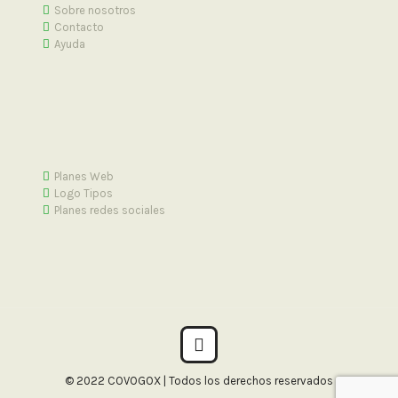
Sobre nosotros
Contacto
Ayuda
Planes Web
Logo Tipos
Planes redes sociales
© 2022 COVOGOX | Todos los derechos reservados