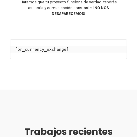
Haremos que tu proyecto funcione de verdad, tendrás
asesoría y comunicación constante,
¡NO NOS
DESAPARECEMOS!
[br_currency_exchange]
Trabajos recientes