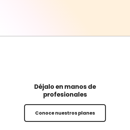
Déjalo en manos de
profesionales
Conoce nuestros planes