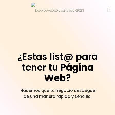
¿Estas list@ para
tener tu
Página
Web?
Hacemos que tu negocio despegue
de una manera rápida y sencilla.