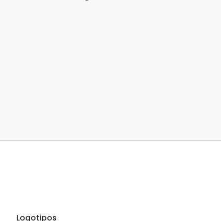
Logotipos