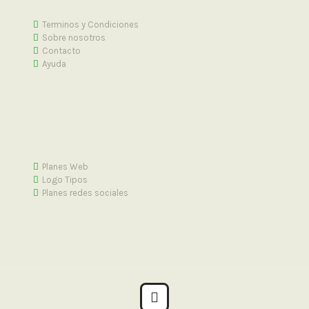
Terminos y Condiciones
Sobre nosotros
Contacto
Ayuda
Planes Web
Logo Tipos
Planes redes sociales