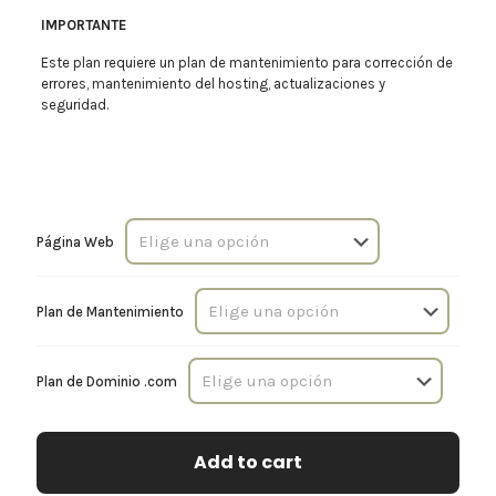
IMPORTANTE
Este plan requiere un plan de mantenimiento para corrección de
errores, mantenimiento del hosting, actualizaciones y
seguridad.
Página Web
Plan de Mantenimiento
Plan de Dominio .com
Add to cart