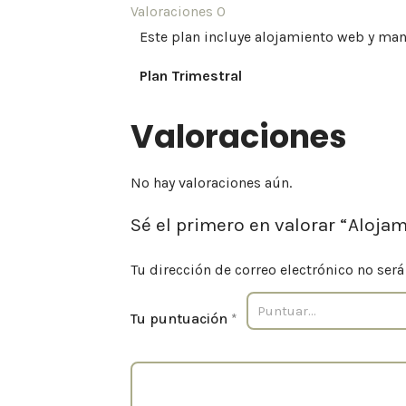
Valoraciones
0
Este plan incluye alojamiento web y man
Plan Trimestral
Valoraciones
No hay valoraciones aún.
Sé el primero en valorar “Aloja
Tu dirección de correo electrónico no será
Tu puntuación
*