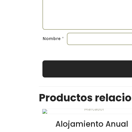
Nombre
*
Productos relaci
Alojamiento Anual