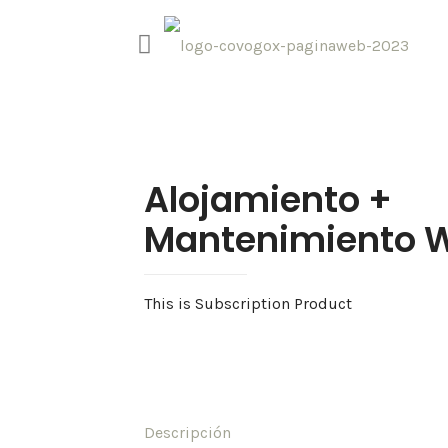
Alojamiento +
Mantenimiento W
This is Subscription Product
Descripción