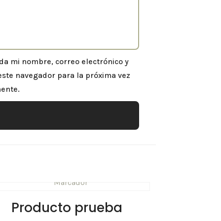
da mi nombre, correo electrónico y
este navegador para la próxima vez
ente.
Producto prueba