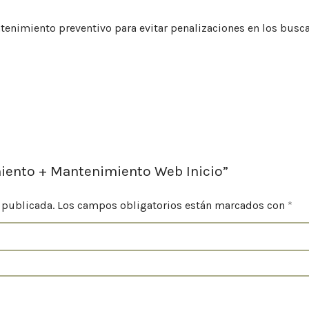
tenimiento preventivo para evitar penalizaciones en los busc
miento + Mantenimiento Web Inicio”
 publicada.
Los campos obligatorios están marcados con
*